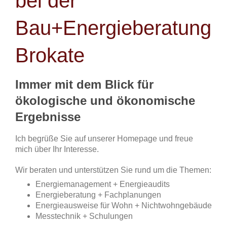
bei der
Bau+Energieberatung
Brokate
Immer mit dem Blick für
ökologische und ökonomische
Ergebnisse
Ich begrüße Sie auf unserer Homepage und freue
mich über Ihr Interesse.
Wir beraten und unterstützen Sie rund um die Themen:
Energiemanagement + Energieaudits
Energieberatung + Fachplanungen
Energieausweise für Wohn + Nichtwohngebäude
Messtechnik + Schulungen