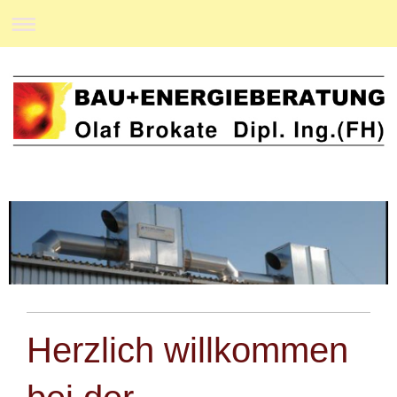
Herzlich willkommen