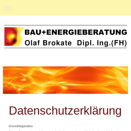
Datenschutzerklärung
Grundlegendes