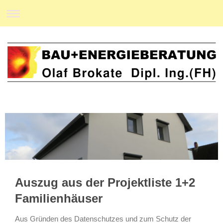
Auszug aus der Projektliste 1+2
Familienhäuser
Aus Gründen des Datenschutzes und zum Schutz der