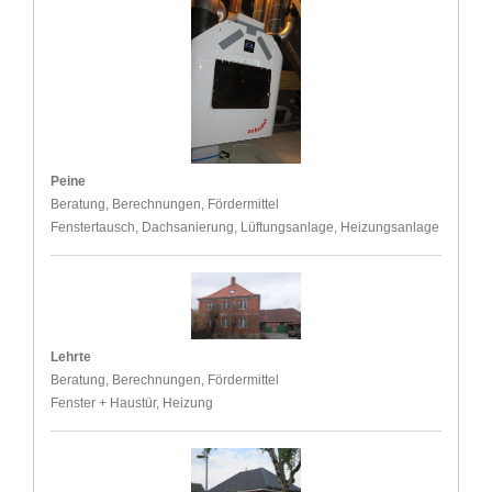
Peine
Beratung, Berechnungen, Fördermittel
Fenstertausch, Dachsanierung, Lüftungsanlage, Heizungsanlage
Lehrte
Beratung, Berechnungen, Fördermittel
Fenster + Haustür, Heizung