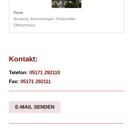
Peine
Beratung, Berechnungen, Fördermittel
Effizienzhaus
Kontakt:
Telefon:
05171 292110
Fax:
05171 292111
E-MAIL SENDEN