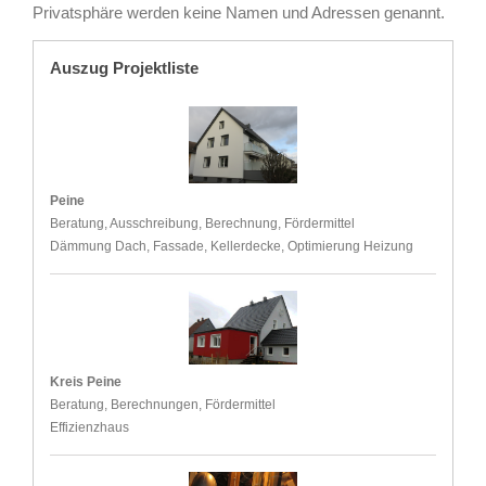
Privatsphäre werden keine Namen und Adressen genannt.
Auszug Projektliste
Peine
Beratung, Ausschreibung, Berechnung, Fördermittel
Dämmung Dach, Fassade, Kellerdecke, Optimierung Heizung
Kreis Peine
Beratung, Berechnungen, Fördermittel
Effizienzhaus